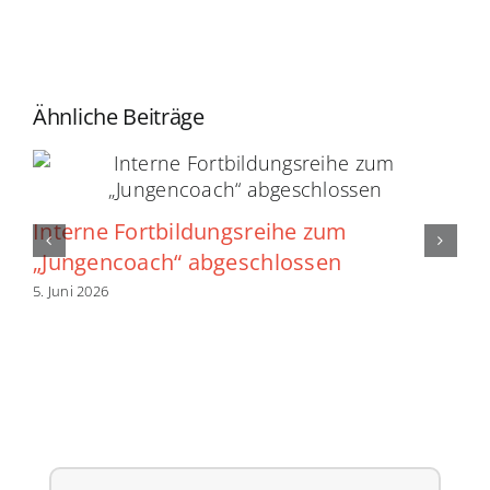
Ähnliche Beiträge
Interne Fortbildungsreihe zum
„Jungencoach“ abgeschlossen
5. Juni 2026