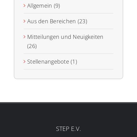
Allgemein (9)
Aus den Bereichen (23)
Mitteilungen und Neuigkeiten
(26)
Stellenangebote (1)
STEP E.V.