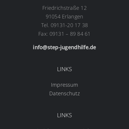
Friedrichstraße 12
91054 Erlangen
Tel. 09131-20 17 38
Fax: 09131 – 89 84 61
info@step-jugendhilfe.de
LINKS
Impressum
Datenschutz
LINKS