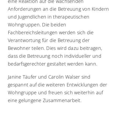
eine Reaktion auf die wachsenden
Anforderungen an die Betreuung von Kindern
und Jugendlichen in therapeutischen
Wohngruppen. Die beiden
Fachbereichsleitungen werden sich die
Verantwortung für die Betreuung der
Bewohner teilen. Dies wird dazu beitragen,
dass die Betreuung noch individueller und
bedarfsgerechter gestaltet werden kann.
Janine Täufer und Carolin Walser sind
gespannt auf die weiteren Entwicklungen der
Wohngruppe und freuen sich weiterhin auf
eine gelungene Zusammenarbeit.