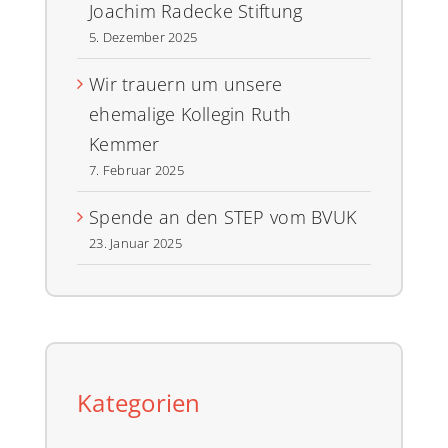
Joachim Radecke Stiftung
5. Dezember 2025
Wir trauern um unsere
ehemalige Kollegin Ruth
Kemmer
7. Februar 2025
Spende an den STEP vom BVUK
23. Januar 2025
Kategorien