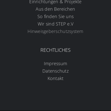
Einrichtungen & Projekte
Aus den Bereichen
So finden Sie uns
Wir sind STEP e.V
Hinweisgeberschutzsystem
RECHTLICHES
Impressum
Datenschutz
Kontakt