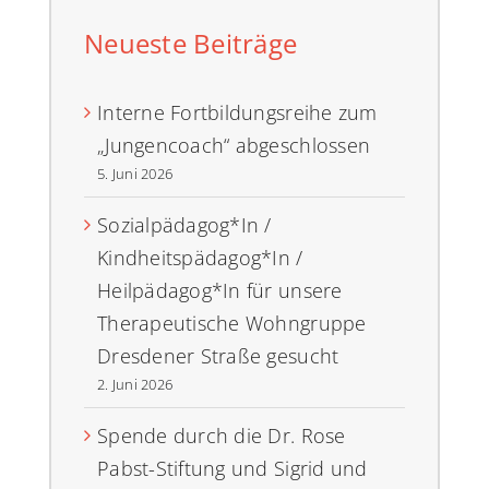
Neueste Beiträge
Interne Fortbildungsreihe zum
„Jungencoach“ abgeschlossen
5. Juni 2026
Sozialpädagog*In /
Kindheitspädagog*In /
Heilpädagog*In für unsere
Therapeutische Wohngruppe
Dresdener Straße gesucht
2. Juni 2026
Spende durch die Dr. Rose
Pabst-Stiftung und Sigrid und