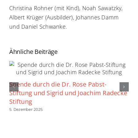
Christina Rohner (mit Kind), Noah Sawatzky,
Albert Krüger (Ausbilder), Johannes Damm
und Daniel Schwanke.
Ähnliche Beiträge
Spende durch die Dr. Rose Pabst-
Stiftung und Sigrid und Joachim Radecke
Stiftung
5. Dezember 2025