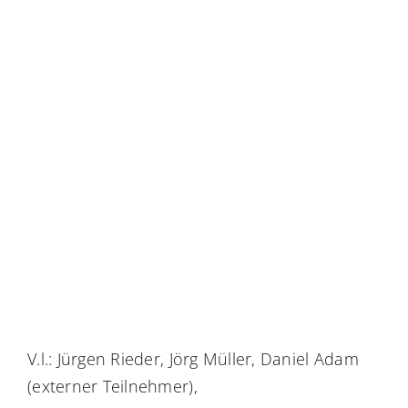
V.l.: Jürgen Rieder, Jörg Müller, Daniel Adam
(externer Teilnehmer),