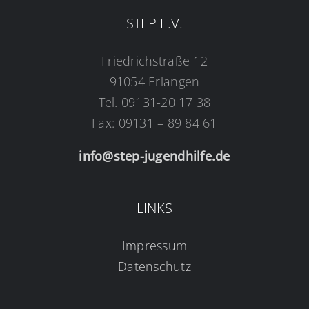
STEP E.V.
Friedrichstraße 12
91054 Erlangen
Tel. 09131-20 17 38
Fax: 09131 – 89 84 61
info@step-jugendhilfe.de
LINKS
Impressum
Datenschutz