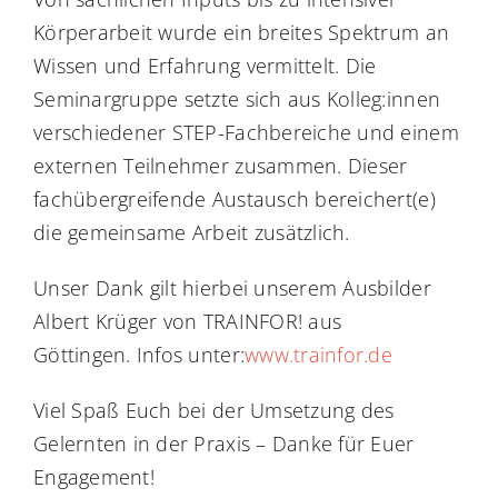
Körperarbeit wurde ein breites Spektrum an
Wissen und Erfahrung vermittelt. Die
Seminargruppe setzte sich aus Kolleg:innen
verschiedener STEP-Fachbereiche und einem
externen Teilnehmer zusammen. Dieser
fachübergreifende Austausch bereichert(e)
die gemeinsame Arbeit zusätzlich.
Unser Dank gilt hierbei unserem Ausbilder
Albert Krüger von TRAINFOR! aus
Göttingen. Infos unter:
www.trainfor.de
Viel Spaß Euch bei der Umsetzung des
Gelernten in der Praxis – Danke für Euer
Engagement!