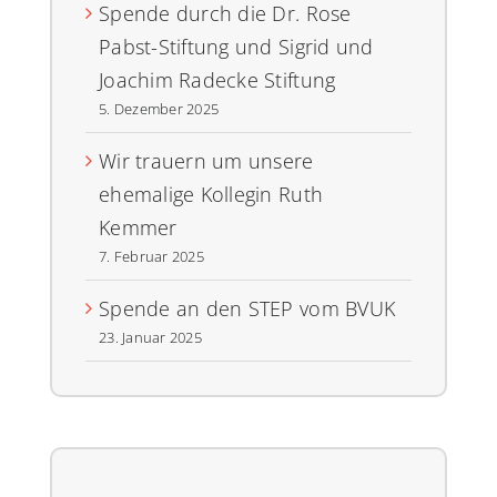
Spende durch die Dr. Rose
Pabst-Stiftung und Sigrid und
Joachim Radecke Stiftung
5. Dezember 2025
Wir trauern um unsere
ehemalige Kollegin Ruth
Kemmer
7. Februar 2025
Spende an den STEP vom BVUK
23. Januar 2025