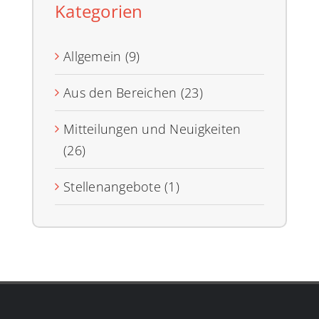
Kategorien
Allgemein (9)
Aus den Bereichen (23)
Mitteilungen und Neuigkeiten
(26)
Stellenangebote (1)