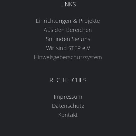
LINKS
Einrichtungen & Projekte
Aus den Bereichen
So finden Sie uns
Wir sind STEP e.V
Hinweisgeberschutzsystem
RECHTLICHES
Impressum
Datenschutz
Kontakt