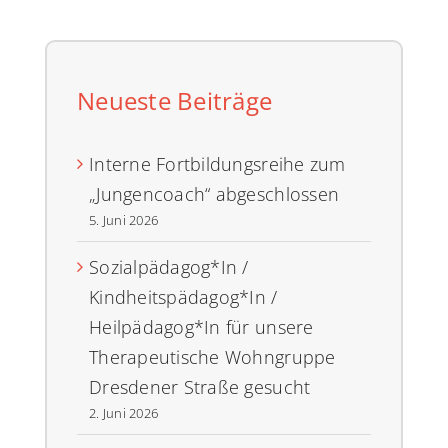
Neueste Beiträge
Interne Fortbildungsreihe zum
„Jungencoach“ abgeschlossen
5. Juni 2026
Sozialpädagog*In /
Kindheitspädagog*In /
Heilpädagog*In für unsere
Therapeutische Wohngruppe
Dresdener Straße gesucht
2. Juni 2026