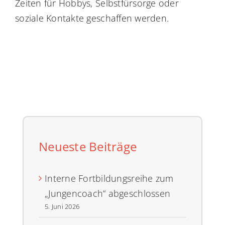
Zeiten für Hobbys, Selbstfürsorge oder
soziale Kontakte geschaffen werden.
Neueste Beiträge
Interne Fortbildungsreihe zum
„Jungencoach“ abgeschlossen
5. Juni 2026