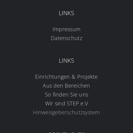
LINKS
Impressum
Datenschutz
LINKS
Einrichtungen & Projekte
Aus den Bereichen
So finden Sie uns
Wir sind STEP e.V
Hinweisgeberschutzsystem