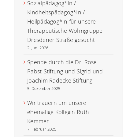
Sozialpädagog*In /
Kindheitspädagog*In /
Heilpädagog*In für unsere
Therapeutische Wohngruppe
Dresdener Straße gesucht
2. Juni 2026
Spende durch die Dr. Rose
Pabst-Stiftung und Sigrid und
Joachim Radecke Stiftung
5. Dezember 2025
Wir trauern um unsere
ehemalige Kollegin Ruth
Kemmer
7. Februar 2025