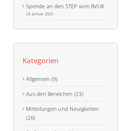
Spende an den STEP vom BVUK
23. Januar 2025
Kategorien
Allgemein (9)
Aus den Bereichen (23)
Mitteilungen und Neuigkeiten
(26)