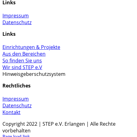
Links
Impressum
Datenschutz
Links
Einrichtungen & Projekte
Aus den Bereichen
So finden Sie uns
Wir sind STEP e.V
Hinweisgeberschutzsystem
Rechtliches
Impressum
Datenschutz
Kontakt
Copyright 2022 | STEP e.V. Erlangen | Alle Rechte
vorbehalten
Page load link