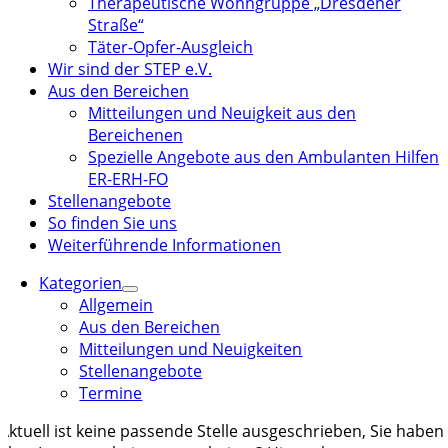
Therapeutische Wohngruppe „Dresdener
Straße“
Täter-Opfer-Ausgleich
Wir sind der STEP e.V.
Aus den Bereichen
Mitteilungen und Neuigkeit aus den
Bereichenen
Spezielle Angebote aus den Ambulanten Hilfen
ER-ERH-FO
Stellenangebote
So finden Sie uns
Weiterführende Informationen
Kategorien
Allgemein
Aus den Bereichen
Mitteilungen und Neuigkeiten
Stellenangebote
Termine
ktuell ist keine passende Stelle ausgeschrieben, Sie haben