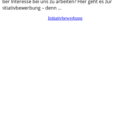
ber Interesse bei uns zu arbeiten? Hier geht es zur
nitiativbewerbung – denn …
Initiativbewerbung