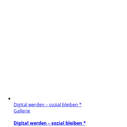
Digital werden – sozial bleiben *
Gallerie
Digital werden – sozial bleiben *