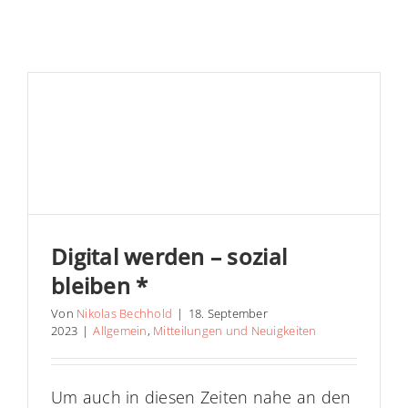
Digital werden – sozial
bleiben *
Von
Nikolas Bechhold
|
18. September
2023
|
Allgemein
,
Mitteilungen und Neuigkeiten
Um auch in diesen Zeiten nahe an den