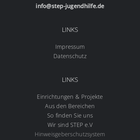
info@step-jugendhilfe.de
LINKS
Impressum
Datenschutz
LINKS
Einrichtungen & Projekte
Aus den Bereichen
So finden Sie uns
Wir sind STEP e.V
Hinweisgeberschutzsystem