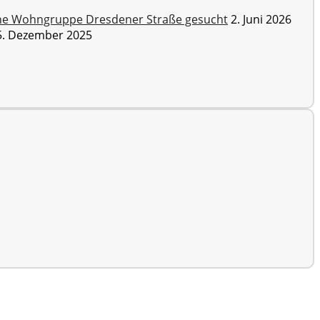
sche Wohngruppe Dresdener Straße gesucht
2. Juni 2026
5. Dezember 2025