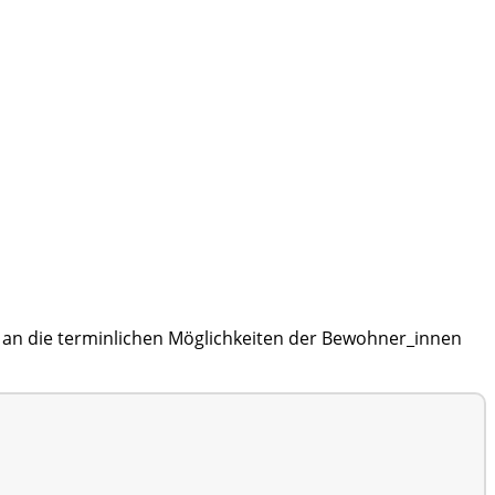
 an die terminlichen Möglichkeiten der Bewohner_innen