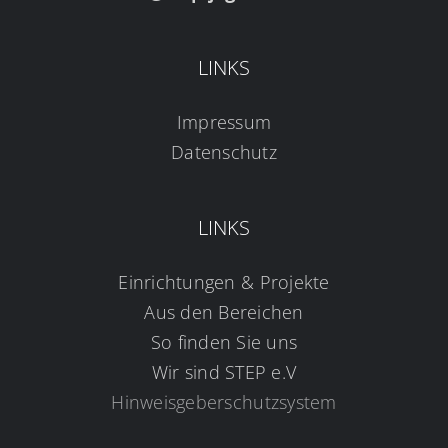
LINKS
Impressum
Datenschutz
LINKS
Einrichtungen & Projekte
Aus den Bereichen
So finden Sie uns
Wir sind STEP e.V
Hinweisgeberschutzsystem