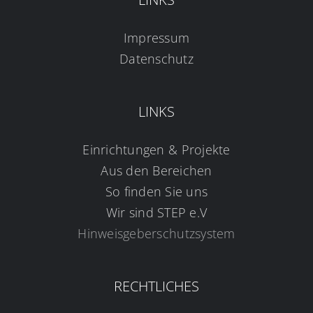
Impressum
Datenschutz
LINKS
Einrichtungen & Projekte
Aus den Bereichen
So finden Sie uns
Wir sind STEP e.V
Hinweisgeberschutzsystem
RECHTLICHES