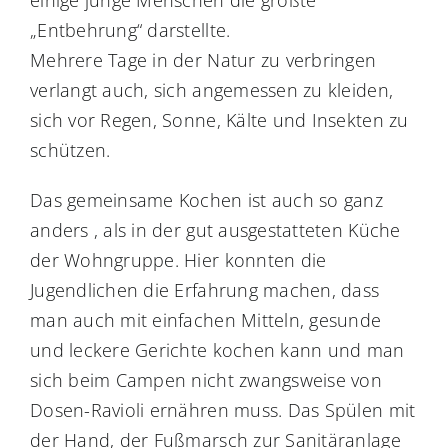
einige junge Menschen die größte
„Entbehrung“ darstellte.
Mehrere Tage in der Natur zu verbringen
verlangt auch, sich angemessen zu kleiden,
sich vor Regen, Sonne, Kälte und Insekten zu
schützen.
Das gemeinsame Kochen ist auch so ganz
anders , als in der gut ausgestatteten Küche
der Wohngruppe. Hier konnten die
Jugendlichen die Erfahrung machen, dass
man auch mit einfachen Mitteln, gesunde
und leckere Gerichte kochen kann und man
sich beim Campen nicht zwangsweise von
Dosen-Ravioli ernähren muss. Das Spülen mit
der Hand, der Fußmarsch zur Sanitäranlage