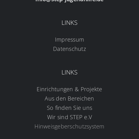
LINKS
Impressum
Datenschutz
LINKS
Einrichtungen & Projekte
Aus den Bereichen
So finden Sie uns
Wir sind STEP e.V
Hinweisgeberschutzsystem