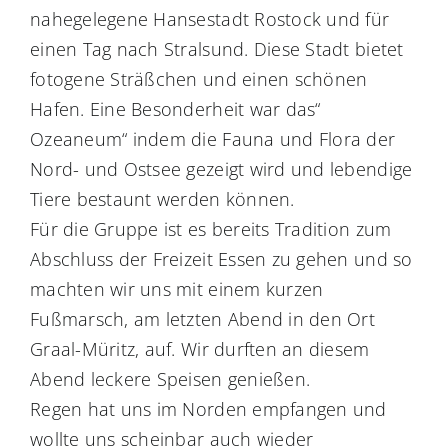
nahegelegene Hansestadt Rostock und für
einen Tag nach Stralsund. Diese Stadt bietet
fotogene Sträßchen und einen schönen
Hafen. Eine Besonderheit war das“
Ozeaneum“ indem die Fauna und Flora der
Nord- und Ostsee gezeigt wird und lebendige
Tiere bestaunt werden können.
Für die Gruppe ist es bereits Tradition zum
Abschluss der Freizeit Essen zu gehen und so
machten wir uns mit einem kurzen
Fußmarsch, am letzten Abend in den Ort
Graal-Müritz, auf. Wir durften an diesem
Abend leckere Speisen genießen.
Regen hat uns im Norden empfangen und
wollte uns scheinbar auch wieder