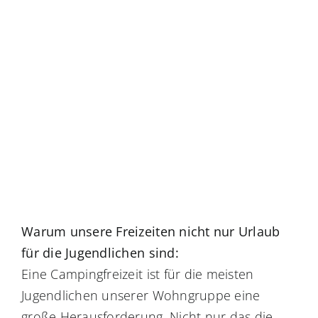
Warum unsere Freizeiten nicht nur Urlaub
für die Jugendlichen sind:
Eine Campingfreizeit ist für die meisten
Jugendlichen unserer Wohngruppe eine
große Herausforderung. Nicht nur das die