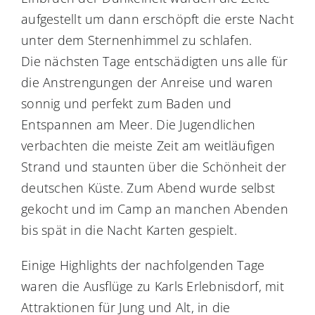
aufgestellt um dann erschöpft die erste Nacht
unter dem Sternenhimmel zu schlafen.
Die nächsten Tage entschädigten uns alle für
die Anstrengungen der Anreise und waren
sonnig und perfekt zum Baden und
Entspannen am Meer. Die Jugendlichen
verbachten die meiste Zeit am weitläufigen
Strand und staunten über die Schönheit der
deutschen Küste. Zum Abend wurde selbst
gekocht und im Camp an manchen Abenden
bis spät in die Nacht Karten gespielt.
Einige Highlights der nachfolgenden Tage
waren die Ausflüge zu Karls Erlebnisdorf, mit
Attraktionen für Jung und Alt, in die