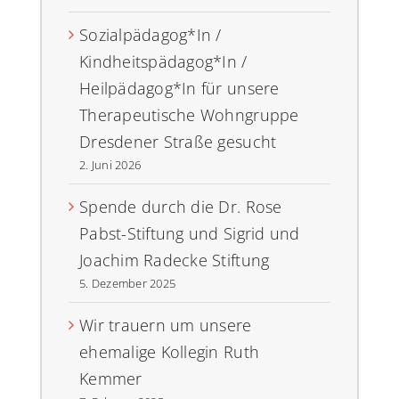
Sozialpädagog*In /
Kindheitspädagog*In /
Heilpädagog*In für unsere
Therapeutische Wohngruppe
Dresdener Straße gesucht
2. Juni 2026
Spende durch die Dr. Rose
Pabst-Stiftung und Sigrid und
Joachim Radecke Stiftung
5. Dezember 2025
Wir trauern um unsere
ehemalige Kollegin Ruth
Kemmer