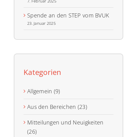
7. Februar 2025
Spende an den STEP vom BVUK
23. Januar 2025
Kategorien
Allgemein (9)
Aus den Bereichen (23)
Mitteilungen und Neuigkeiten
(26)