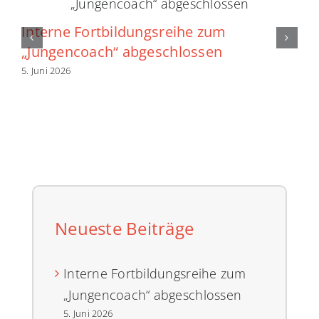
Interne Fortbildungsreihe zum
„Jungencoach“ abgeschlossen
5. Juni 2026
Neueste Beiträge
Interne Fortbildungsreihe zum
„Jungencoach“ abgeschlossen
5. Juni 2026