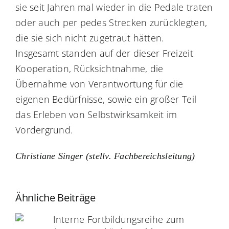
sie seit Jahren mal wieder in die Pedale traten
oder auch per pedes Strecken zurücklegten,
die sie sich nicht zugetraut hätten.
Insgesamt standen auf der dieser Freizeit
Kooperation, Rücksichtnahme, die
Übernahme von Verantwortung für die
eigenen Bedürfnisse, sowie ein großer Teil
das Erleben von Selbstwirksamkeit im
Vordergrund.
Christiane Singer (stellv. Fachbereichsleitung)
Ähnliche Beiträge