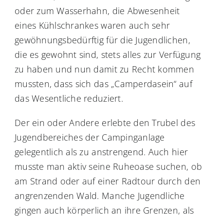
oder zum Wasserhahn, die Abwesenheit
eines Kühlschrankes waren auch sehr
gewöhnungsbedürftig für die Jugendlichen,
die es gewohnt sind, stets alles zur Verfügung
zu haben und nun damit zu Recht kommen
mussten, dass sich das „Camperdasein“ auf
das Wesentliche reduziert.
Der ein oder Andere erlebte den Trubel des
Jugendbereiches der Campinganlage
gelegentlich als zu anstrengend. Auch hier
musste man aktiv seine Ruheoase suchen, ob
am Strand oder auf einer Radtour durch den
angrenzenden Wald. Manche Jugendliche
gingen auch körperlich an ihre Grenzen, als