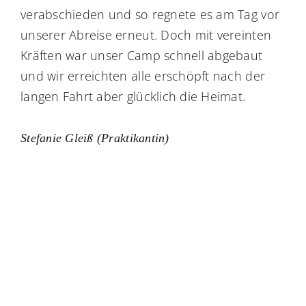
verabschieden und so regnete es am Tag vor
unserer Abreise erneut. Doch mit vereinten
Kräften war unser Camp schnell abgebaut
und wir erreichten alle erschöpft nach der
langen Fahrt aber glücklich die Heimat.
Stefanie Gleiß (Praktikantin)